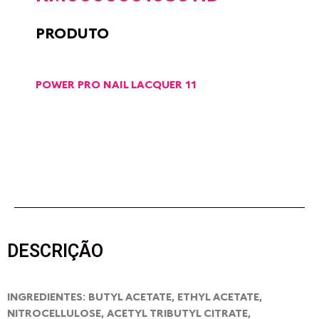
PRODUTO
POWER PRO NAIL LACQUER 11
DESCRIÇÃO
INGREDIENTES: BUTYL ACETATE, ETHYL ACETATE,
NITROCELLULOSE, ACETYL TRIBUTYL CITRATE,