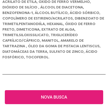
ACRILATO DE ETILA, ÓXIDO DE FERRO VERMELHO,
DIÓXIDO DE SILÍCIO , ÁLCOOL DE DIACETONA,
BENZOFENONA-1, ÁLCOOL BUTÍLICO, ÁCIDO SÓRBICO,
COPOLÍMERO DE ESTIRENO/ACRILATOS, DIBENZOATO DE
TRIMETILPENTANODIÍLA, HEXANAL, ÓXIDO DE FERRO
PRETO, DIMETICONA, EXTRATO DE ALGA,
TRIMETILSILOXISSILICATO, TRIGLICERÍDEO
CAPRÍLICO/CÁPRICO, MANITOL, AMARELO DE
TARTRAZINA , ÓLEO DA GOMA DE PISTACIA LENTISCUS,
DIATOMÁCEAS DA TERRA, SULFATO DE ZINCO, ÁCIDO
FOSFÓRICO, TOCOFEROL.
NOVA BUSCA