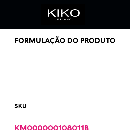
FORMULAÇÃO DO PRODUTO
SKU
KM000000108011B