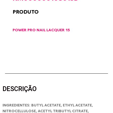
PRODUTO
POWER PRO NAIL LACQUER 15
DESCRIÇÃO
INGREDIENTES: BUTYL ACETATE, ETHYL ACETATE,
NITROCELLULOSE, ACETYL TRIBUTYL CITRATE,