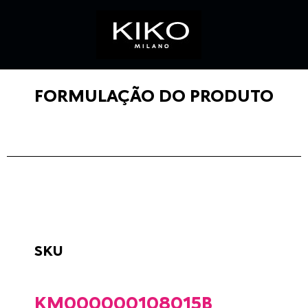
FORMULAÇÃO DO PRODUTO
SKU
KM000000108015B