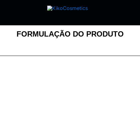
FORMULAÇÃO DO PRODUTO