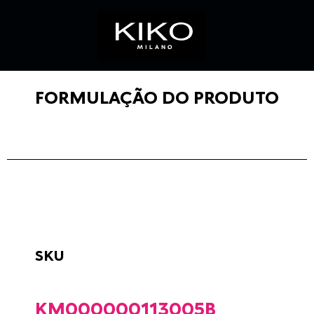
FORMULAÇÃO DO PRODUTO
SKU
KM000000113005B