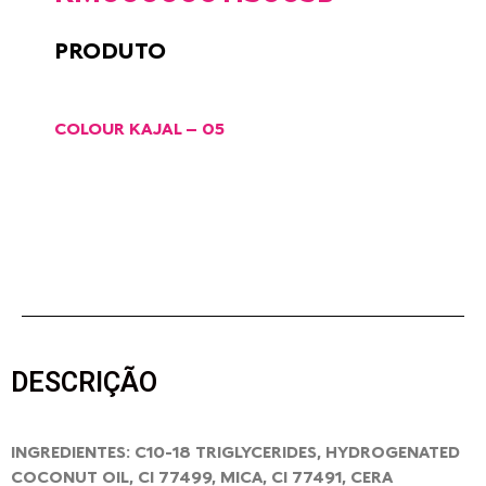
PRODUTO
COLOUR KAJAL – 05
DESCRIÇÃO
INGREDIENTES: C10-18 TRIGLYCERIDES, HYDROGENATED
COCONUT OIL, CI 77499, MICA, CI 77491, CERA