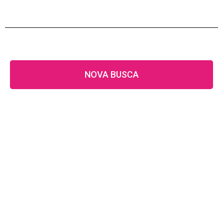
NOVA BUSCA