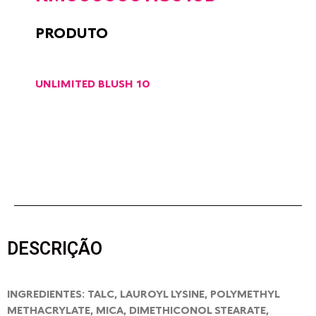
PRODUTO
UNLIMITED BLUSH 10
DESCRIÇÃO
INGREDIENTES: TALC, LAUROYL LYSINE, POLYMETHYL
METHACRYLATE, MICA, DIMETHICONOL STEARATE,