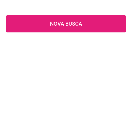
NOVA BUSCA