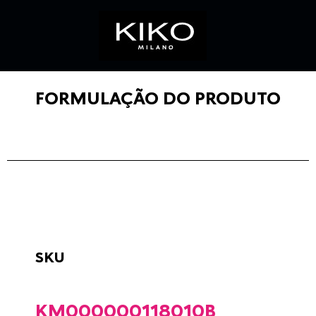
FORMULAÇÃO DO PRODUTO
SKU
KM000000118010B