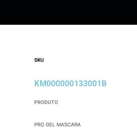
SKU
KM000000133001B
PRODUTO
PRO GEL MASCARA