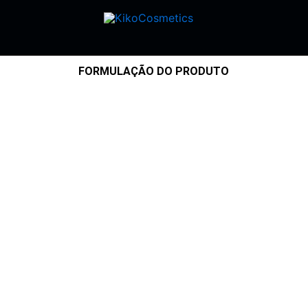
FORMULAÇÃO DO PRODUTO