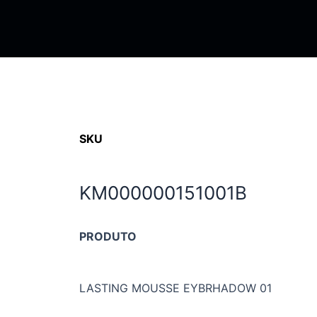
SKU
KM000000151001B
PRODUTO
LASTING MOUSSE EYBRHADOW 01