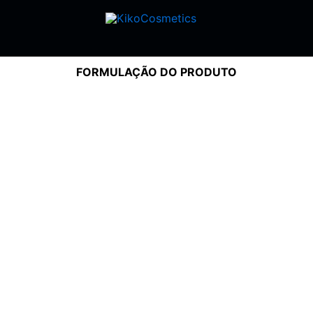
FORMULAÇÃO DO PRODUTO