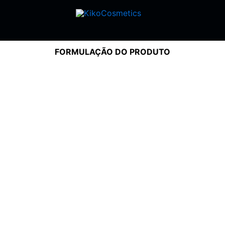
FORMULAÇÃO DO PRODUTO