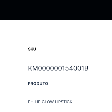
SKU
KM000000154001B
PRODUTO
PH LIP GLOW LIPSTICK