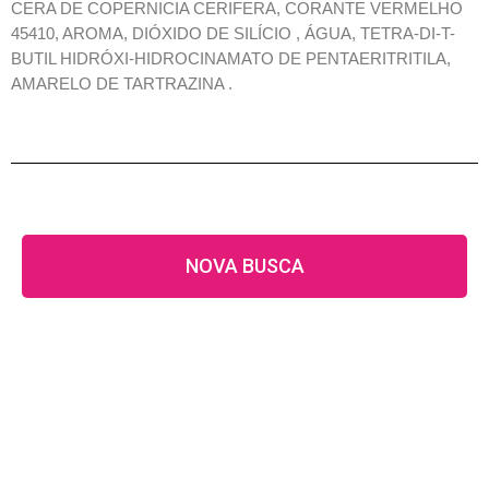
CERA DE COPERNICIA CERIFERA, CORANTE VERMELHO
45410, AROMA, DIÓXIDO DE SILÍCIO , ÁGUA, TETRA-DI-T-
BUTIL HIDRÓXI-HIDROCINAMATO DE PENTAERITRITILA,
AMARELO DE TARTRAZINA .
NOVA BUSCA