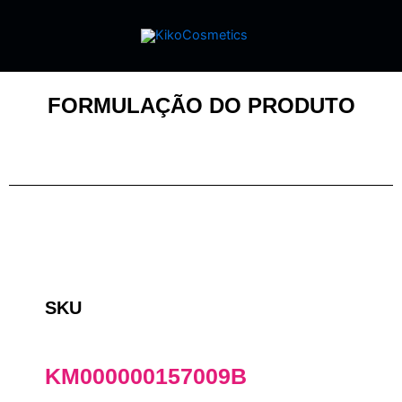
FORMULAÇÃO DO PRODUTO
SKU
KM000000157009B