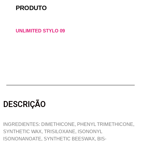
PRODUTO
UNLIMITED STYLO 09
DESCRIÇÃO
INGREDIENTES: DIMETHICONE, PHENYL TRIMETHICONE,
SYNTHETIC WAX, TRISILOXANE, ISONONYL
ISONONANOATE, SYNTHETIC BEESWAX, BIS-