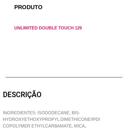
PRODUTO
UNLIMITED DOUBLE TOUCH 129
DESCRIÇÃO
INGREDIENTES: ISODODECANE, BIS-
HYDROXYETHOXYPROPYL DIMETHICONE/IPDI
COPOLYMER ETHYLCARBAMATE, MICA,