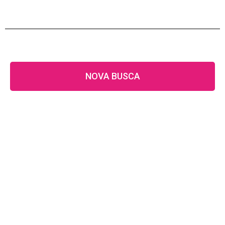
NOVA BUSCA