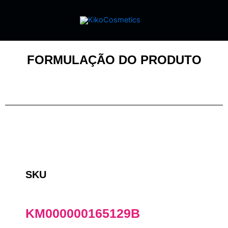
FORMULAÇÃO DO PRODUTO
SKU
KM000000165129B