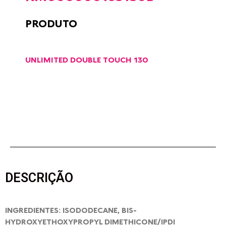
PRODUTO
UNLIMITED DOUBLE TOUCH 130
DESCRIÇÃO
INGREDIENTES: ISODODECANE, BIS-
HYDROXYETHOXYPROPYL DIMETHICONE/IPDI