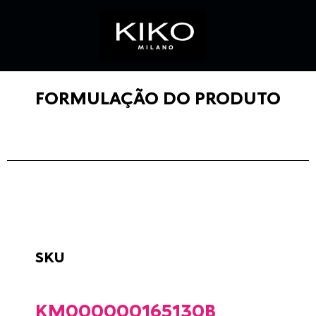
FORMULAÇÃO DO PRODUTO
SKU
KM000000165130B