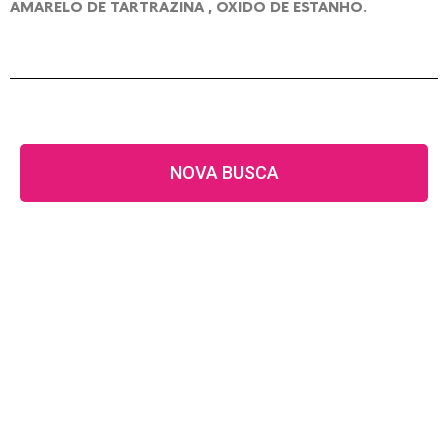
AMARELO DE TARTRAZINA , ÓXIDO DE ESTANHO.
NOVA BUSCA