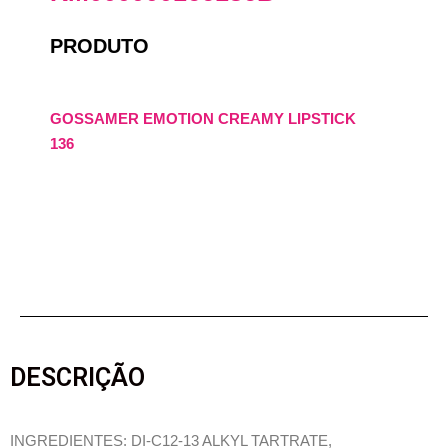
PRODUTO
GOSSAMER EMOTION CREAMY LIPSTICK
136
DESCRIÇÃO
INGREDIENTES: DI-C12-13 ALKYL TARTRATE,