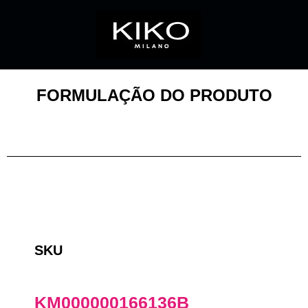
FORMULAÇÃO DO PRODUTO
SKU
KM000000166136B