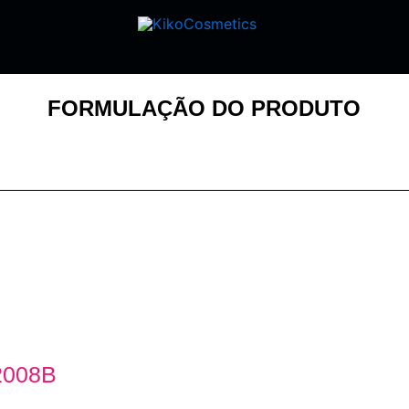
FORMULAÇÃO DO PRODUTO
2008B