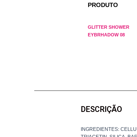
PRODUTO
GLITTER SHOWER
EYBRHADOW 08
DESCRIÇÃO
INGREDIENTES: CELLU
TRIACETIN, SILICA, 