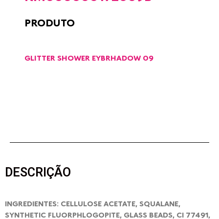
PRODUTO
GLITTER SHOWER EYBRHADOW 09
DESCRIÇÃO
INGREDIENTES: CELLULOSE ACETATE, SQUALANE,
SYNTHETIC FLUORPHLOGOPITE, GLASS BEADS, CI 77491,