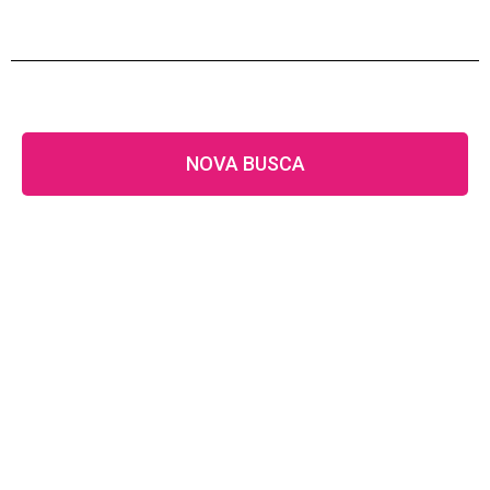
NOVA BUSCA