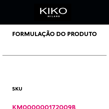
FORMULAÇÃO DO PRODUTO
SKU
KM000000172009B