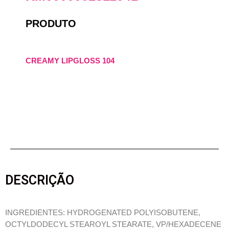
PRODUTO
CREAMY LIPGLOSS 104
DESCRIÇÃO
INGREDIENTES: HYDROGENATED POLYISOBUTENE,
OCTYLDODECYL STEAROYL STEARATE, VP/HEXADECENE