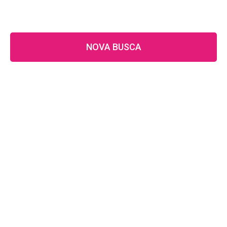
NOVA BUSCA