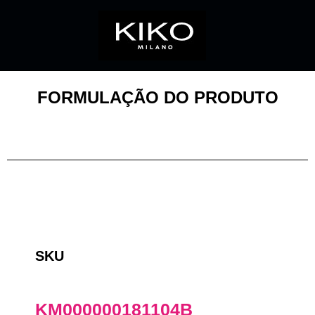
FORMULAÇÃO DO PRODUTO
SKU
KM000000181104B