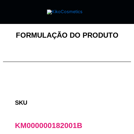
FORMULAÇÃO DO PRODUTO
SKU
KM000000182001B