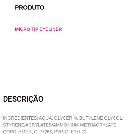
PRODUTO
MICRO TIP EYELINER
DESCRIÇÃO
INGREDIENTES: AQUA, GLYCERIN, BUTYLENE GLYCOL,
STYRENE/ACRYLATES/AMMONIUM METHACRYLATE
COPOLYMER, CI 77266, PVP, OLETH-20,