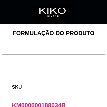
FORMULAÇÃO DO PRODUTO
SKU
KM000000188034B