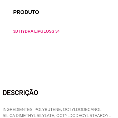
PRODUTO
3D HYDRA LIPGLOSS 34
DESCRIÇÃO
INGREDIENTES: POLYBUTENE, OCTYLDODECANOL,
SILICA DIMETHYL SILYLATE, OCTYLDODECYL STEAROYL