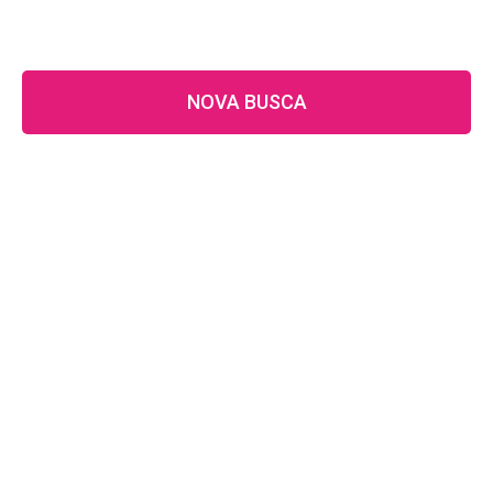
NOVA BUSCA