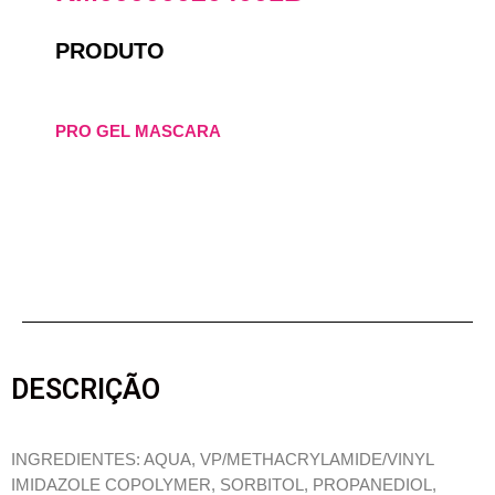
PRODUTO
PRO GEL MASCARA
DESCRIÇÃO
INGREDIENTES: AQUA, VP/METHACRYLAMIDE/VINYL
IMIDAZOLE COPOLYMER, SORBITOL, PROPANEDIOL,