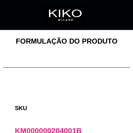
FORMULAÇÃO DO PRODUTO
SKU
KM000000204001B