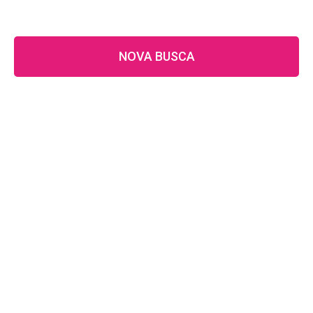
NOVA BUSCA