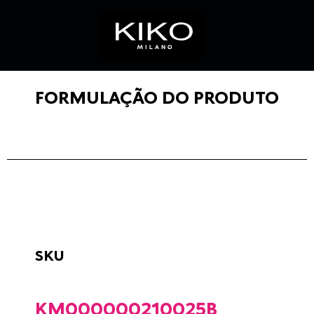
FORMULAÇÃO DO PRODUTO
SKU
KM000000210025B