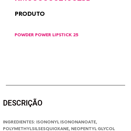
PRODUTO
POWDER POWER LIPSTICK 25
DESCRIÇÃO
INGREDIENTES: ISONONYL ISONONANOATE,
POLYMETHYLSILSESQUIOXANE, NEOPENTYL GLYCOL