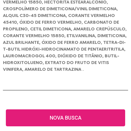
VERMELHO 15850, HECTORITA ESTEARALCÔNIO,
CROSPOLÍMERO DE DIMETICONA/VINIL DIMETICONA,
ALQUIL C30-45 DIMETICONA, CORANTE VERMELHO
45410, ÓXIDO DE FERRO VERMELHO, CARBONATO DE
PROPILENO, CETIL DIMETICONA, AMARELO CREPÚSCULO,
CORANTE VERMELHO 15850, ETILVANILINA, DIMETICONA,
AZUL BRILHANTE, ÓXIDO DE FERRO AMARELO, TETRA-DI-
T-BUTIL HIDRÓXI-HIDROCINAMATO DE PENTAERITRITILA,
LAUROMACROGOL 400, DIÓXIDO DE TITÂNIO, BUTIL-
HIDROXITOLUENO, EXTRATO DO FRUTO DE VITIS
VINIFERA, AMARELO DE TARTRAZINA .
NOVA BUSCA