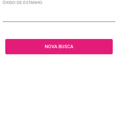
ÓXIDO DE ESTANHO.
NOVA BUSCA