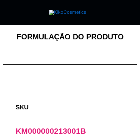
FORMULAÇÃO DO PRODUTO
SKU
KM000000213001B