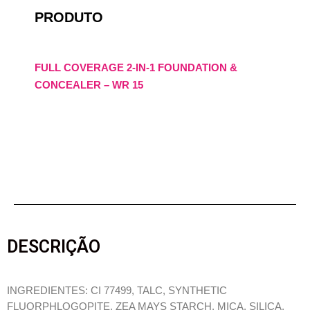
PRODUTO
FULL COVERAGE 2-IN-1 FOUNDATION &
CONCEALER – WR 15
DESCRIÇÃO
INGREDIENTES: CI 77499, TALC, SYNTHETIC
FLUORPHLOGOPITE, ZEA MAYS STARCH, MICA, SILICA,