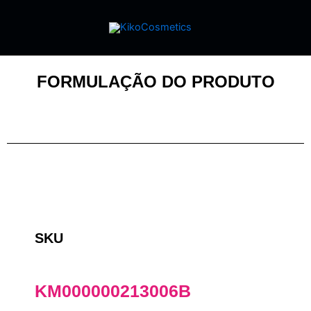
FORMULAÇÃO DO PRODUTO
SKU
KM000000213006B