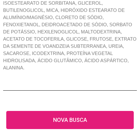
ISOESTEARATO DE SORBITANA, GLICEROL,
BUTILENOGLICOL, MICA, HIDRÓXIDO ESTEARATO DE
ALUMÍNIO/MAGNÉSIO, CLORETO DE SÓDIO,
FENOXIETANOL, DEIDROACETADO DE SÓDIO, SORBATO
DE POTÁSSIO, HEXILENOGLICOL, MALTODEXTRINA,
ACETATO DE TOCOFERILA, GLICOSE, FRUTOSE, EXTRATO
DA SEMENTE DE VOANDZEIA SUBTERRANEA, UREIA,
SACAROSE, ICODEXTRINA, PROTEÍNA VEGETAL
HIDROLISADA, ÁCIDO GLUTÂMICO, ÁCIDO ASPÁRTICO,
ALANINA.
NOVA BUSCA