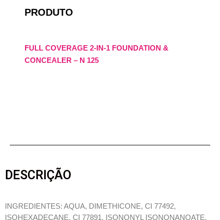
PRODUTO
FULL COVERAGE 2-IN-1 FOUNDATION &
CONCEALER – N 125
DESCRIÇÃO
INGREDIENTES: AQUA, DIMETHICONE, CI 77492,
ISOHEXADECANE, CI 77891, ISONONYL ISONONANOATE,