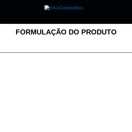
FORMULAÇÃO DO PRODUTO