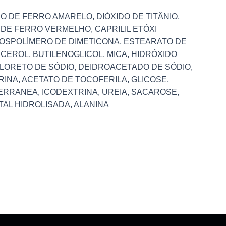
O DE FERRO AMARELO, DIÓXIDO DE TITÂNIO,
DE FERRO VERMELHO, CAPRILIL ETÓXI
ROSPOLÍMERO DE DIMETICONA, ESTEARATO DE
CEROL, BUTILENOGLICOL, MICA, HIDRÓXIDO
CLORETO DE SÓDIO, DEIDROACETADO DE SÓDIO,
INA, ACETATO DE TOCOFERILA, GLICOSE,
RRANEA, ICODEXTRINA, UREIA, SACAROSE,
TAL HIDROLISADA, ALANINA