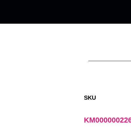
SKU
KM00000022