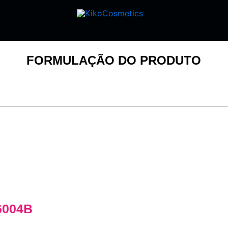
FORMULAÇÃO DO PRODUTO
6004B