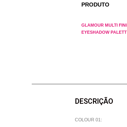
PRODUTO
GLAMOUR MULTI FIN
EYESHADOW PALETT
DESCRIÇÃO
COLOUR 01: