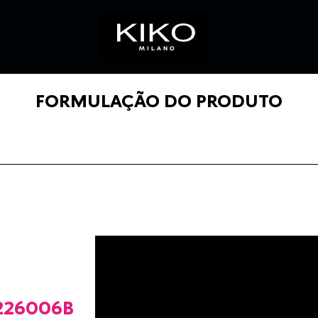
FORMULAÇÃO DO PRODUTO
26006B