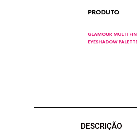
PRODUTO
GLAMOUR MULTI FIN
EYESHADOW PALETT
DESCRIÇÃO