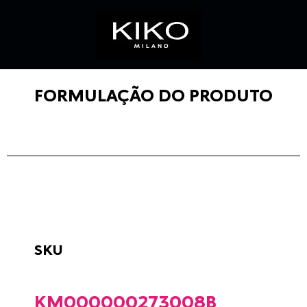
FORMULAÇÃO DO PRODUTO
SKU
KM000000273008B