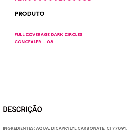
PRODUTO
FULL COVERAGE DARK CIRCLES
CONCEALER – 08
DESCRIÇÃO
INGREDIENTES: AQUA, DICAPRYLYL CARBONATE, CI 77891,