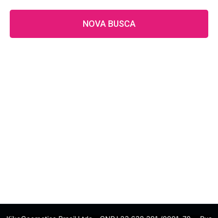
NOVA BUSCA