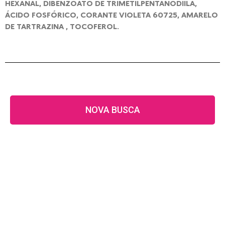
HEXANAL, DIBENZOATO DE TRIMETILPENTANODIÍLA,
ÁCIDO FOSFÓRICO, CORANTE VIOLETA 60725, AMARELO
DE TARTRAZINA , TOCOFEROL.
NOVA BUSCA