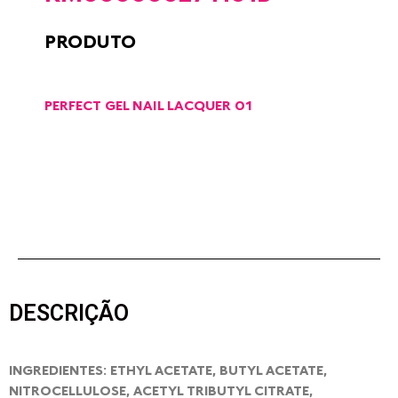
PRODUTO
PERFECT GEL NAIL LACQUER 01
DESCRIÇÃO
INGREDIENTES: ETHYL ACETATE, BUTYL ACETATE,
NITROCELLULOSE, ACETYL TRIBUTYL CITRATE,