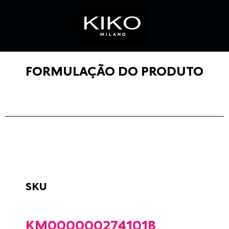
FORMULAÇÃO DO PRODUTO
SKU
KM000000274101B