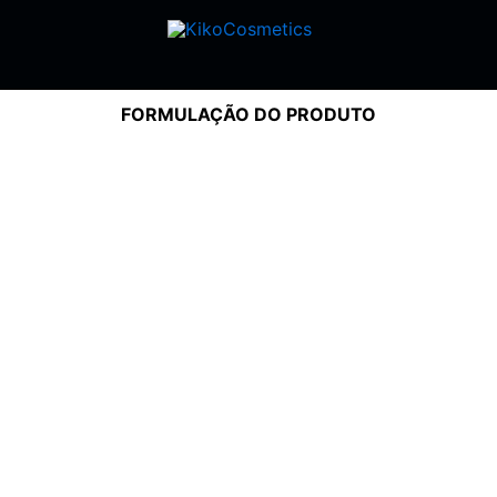
FORMULAÇÃO DO PRODUTO