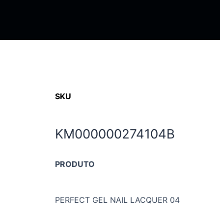
SKU
KM000000274104B
PRODUTO
PERFECT GEL NAIL LACQUER 04