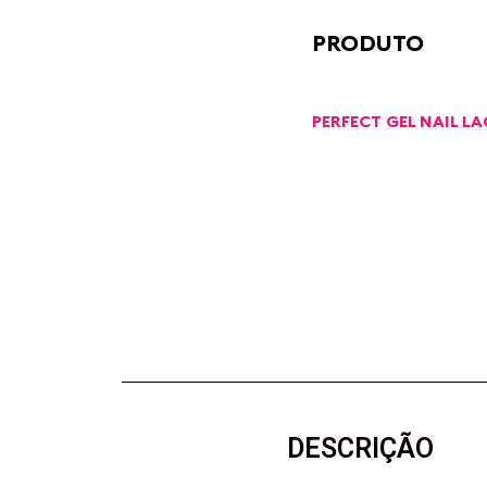
PRODUTO
PERFECT GEL NAIL L
DESCRIÇÃO