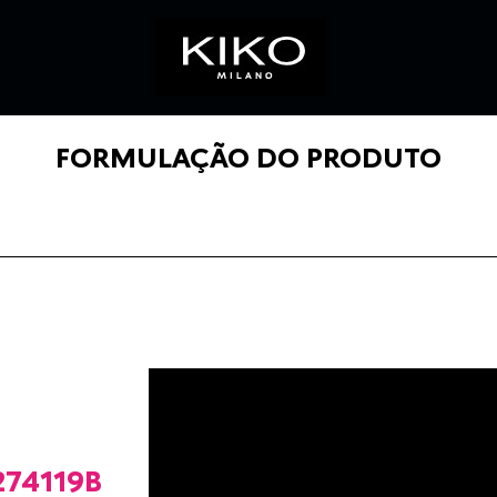
FORMULAÇÃO DO PRODUTO
74119B