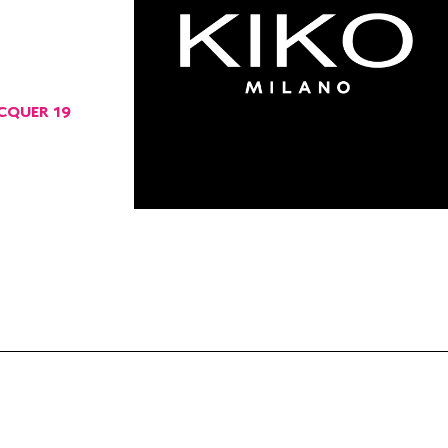
ACQUER 19