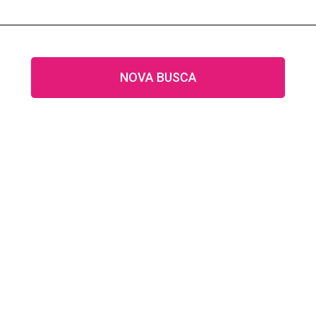
NOVA BUSCA