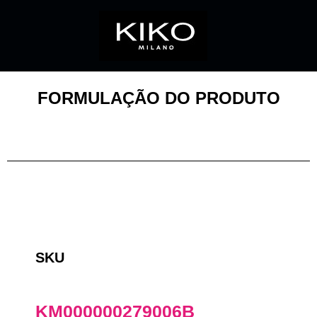
FORMULAÇÃO DO PRODUTO
SKU
KM000000279006B