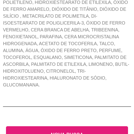
POLIETILENO, HIDROXIESTEARATO DE ETILEXILA, ÓXIDO
DE FERRO AMARELO, DIÓXIDO DE TITÂNIO, DIÓXIDO DE
SILÍCIO , METACRILATO DE POLIMETILA, DI-
ISOESTEARATO DE POLIGLICERILA-3, ÓXIDO DE FERRO
VERMELHO, CERA BRANCA DE ABELHA, TRIBEENINA,
FENOXIETANOL, PARAFINA, CERA MICROCRISTALINA
HIDROGENADA, ACETATO DE TOCOFERILA, TALCO,
ALUMINA, ÁGUA, ÓXIDO DE FERRO PRETO, PERFUME,
TOCOFEROL, ESQUALANO, SIMETICONA, PALMITATO DE
ASCORBILA, PALMITATO DE ETILEXILA, LIMONENO, BUTIL-
HIDROXITOLUENO, CITRONELOL, TRI-
HIDROXIESTEARINA, HIALURONATO DE SÓDIO,
GLUCOMANANA.