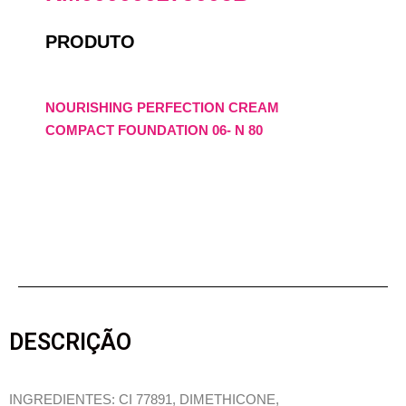
PRODUTO
NOURISHING PERFECTION CREAM
COMPACT FOUNDATION 06- N 80
DESCRIÇÃO
INGREDIENTES: CI 77891, DIMETHICONE,