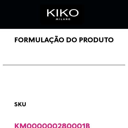
FORMULAÇÃO DO PRODUTO
SKU
KM000000280001B