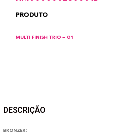
PRODUTO
MULTI FINISH TRIO – 01
DESCRIÇÃO
BRONZER: