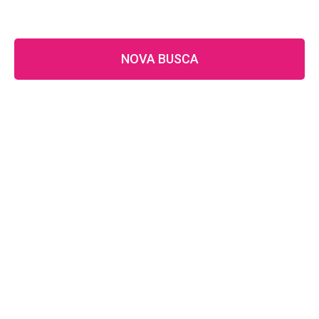
NOVA BUSCA