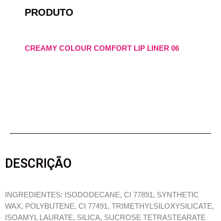
PRODUTO
CREAMY COLOUR COMFORT LIP LINER 06
DESCRIÇÃO
INGREDIENTES: ISODODECANE, CI 77891, SYNTHETIC
WAX, POLYBUTENE, CI 77491, TRIMETHYLSILOXYSILICATE,
ISOAMYL LAURATE, SILICA, SUCROSE TETRASTEARATE