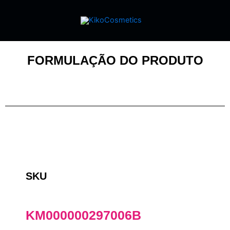
FORMULAÇÃO DO PRODUTO
SKU
KM000000297006B