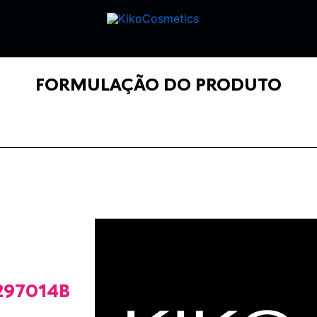
FORMULAÇÃO DO PRODUTO
97014B