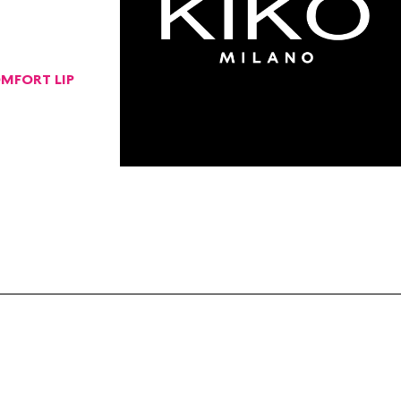
MFORT LIP