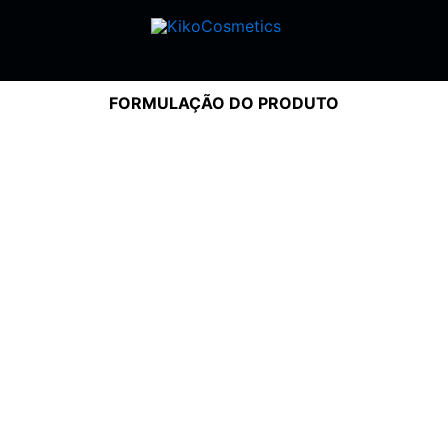
FORMULAÇÃO DO PRODUTO