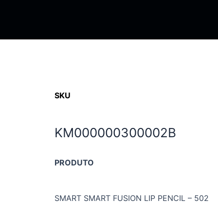
SKU
KM000000300002B
PRODUTO
SMART SMART FUSION LIP PENCIL – 502