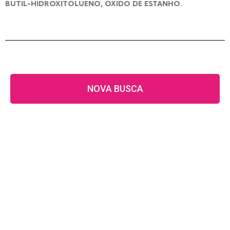
BUTIL-HIDROXITOLUENO, ÓXIDO DE ESTANHO.
NOVA BUSCA