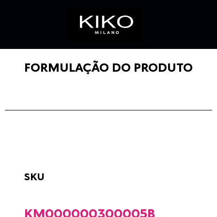
FORMULAÇÃO DO PRODUTO
SKU
KM000000300005B