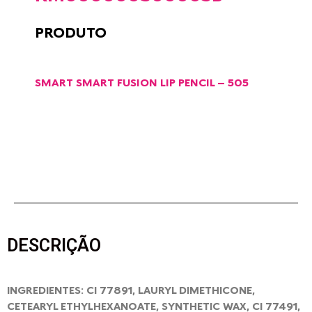
PRODUTO
SMART SMART FUSION LIP PENCIL – 505
DESCRIÇÃO
INGREDIENTES: CI 77891, LAURYL DIMETHICONE,
CETEARYL ETHYLHEXANOATE, SYNTHETIC WAX, CI 77491,