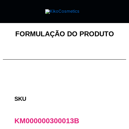
FORMULAÇÃO DO PRODUTO
SKU
KM000000300013B