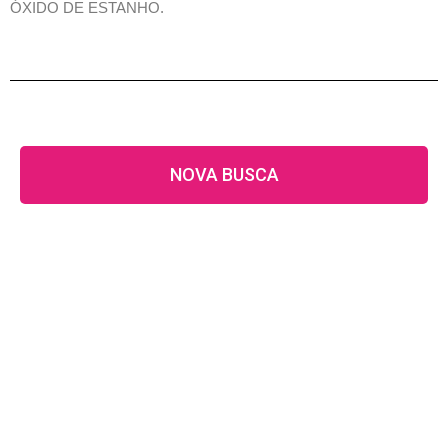
ÓXIDO DE ESTANHO.
NOVA BUSCA