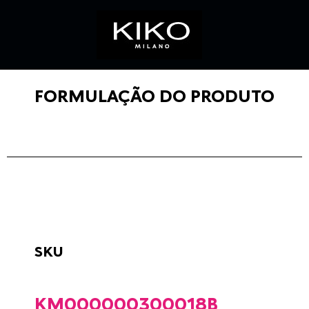
FORMULAÇÃO DO PRODUTO
SKU
KM000000300018B