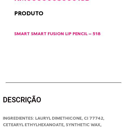
PRODUTO
SMART SMART FUSION LIP PENCIL – 518
DESCRIÇÃO
INGREDIENTES: LAURYL DIMETHICONE, CI 77742,
CETEARYL ETHYLHEXANOATE, SYNTHETIC WAX,