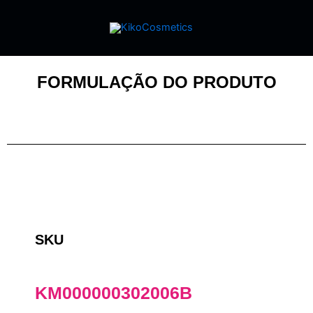
FORMULAÇÃO DO PRODUTO
SKU
KM000000302006B