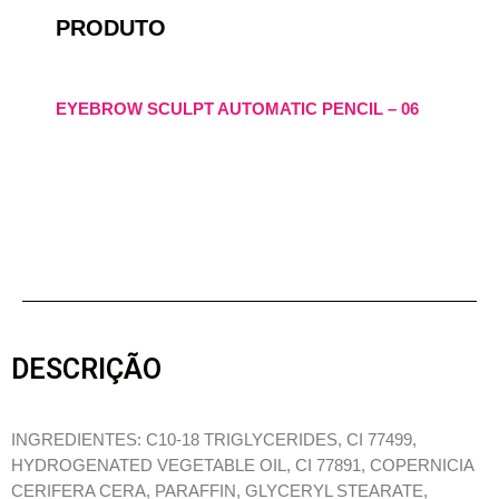
PRODUTO
EYEBROW SCULPT AUTOMATIC PENCIL – 06
DESCRIÇÃO
INGREDIENTES: C10-18 TRIGLYCERIDES, CI 77499,
HYDROGENATED VEGETABLE OIL, CI 77891, COPERNICIA
CERIFERA CERA, PARAFFIN, GLYCERYL STEARATE,