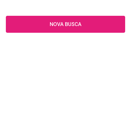
NOVA BUSCA