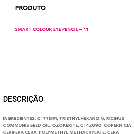
PRODUTO
SMART COLOUR EYE PENCIL – 11
DESCRIÇÃO
INGREDIENTES: CI 77891, TRIETHYLHEXANOIN, RICINUS
COMMUNIS SEED OIL, OZOKERITE, CI 42090, COPERNICIA
CERIFERA CERA, POLYMETHYL METHACRYLATE, CERA