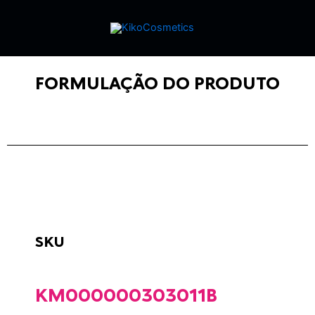
FORMULAÇÃO DO PRODUTO
SKU
KM000000303011B