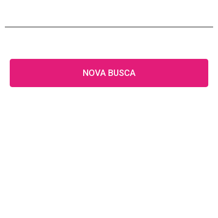
NOVA BUSCA