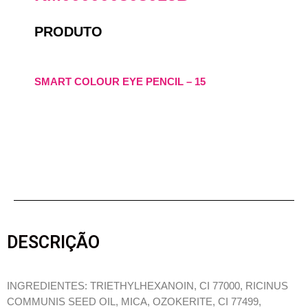
PRODUTO
SMART COLOUR EYE PENCIL – 15
DESCRIÇÃO
INGREDIENTES: TRIETHYLHEXANOIN, CI 77000, RICINUS
COMMUNIS SEED OIL, MICA, OZOKERITE, CI 77499,