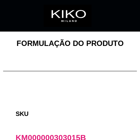
FORMULAÇÃO DO PRODUTO
SKU
KM000000303015B