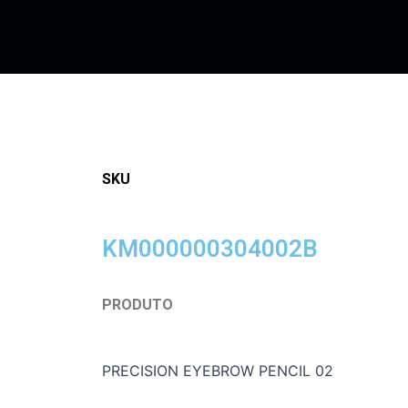
SKU
KM000000304002B
PRODUTO
PRECISION EYEBROW PENCIL 02