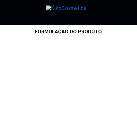
FORMULAÇÃO DO PRODUTO