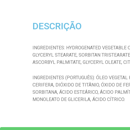
DESCRIÇÃO
INGREDIENTES: HYDROGENATED VEGETABLE OIL,
GLYCERYL STEARATE, SORBITAN TRISTEARATE,
ASCORBYL PALMITATE, GLYCERYL OLEATE, CIT
INGREDIENTES (PORTUGUÊS): ÓLEO VEGETAL 
CERIFERA, DIÓXIDO DE TITÂNIO, ÓXIDO DE 
SORBITANA, ÁCIDO ESTEÁRICO, ÁCIDO PALMÍT
MONOLEATO DE GLICERILA, ÁCIDO CÍTRICO.