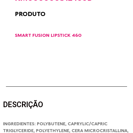
PRODUTO
SMART FUSION LIPSTICK 460
DESCRIÇÃO
INGREDIENTES: POLYBUTENE, CAPRYLIC/CAPRIC
TRIGLYCERIDE, POLYETHYLENE, CERA MICROCRISTALLINA,