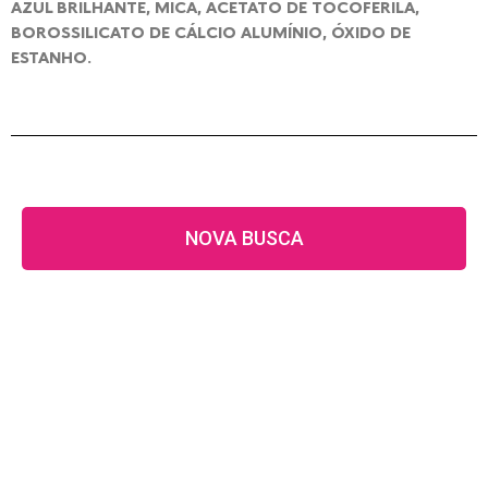
AZUL BRILHANTE, MICA, ACETATO DE TOCOFERILA,
BOROSSILICATO DE CÁLCIO ALUMÍNIO, ÓXIDO DE
ESTANHO.
NOVA BUSCA