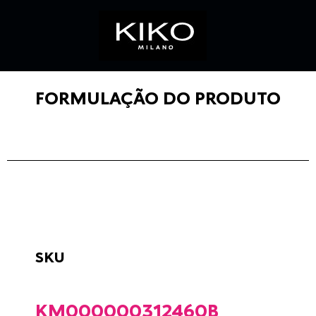
FORMULAÇÃO DO PRODUTO
SKU
KM000000312460B