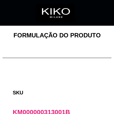
FORMULAÇÃO DO PRODUTO
SKU
KM000000313001B