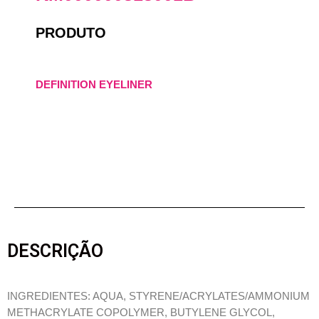
PRODUTO
DEFINITION EYELINER
DESCRIÇÃO
INGREDIENTES: AQUA, STYRENE/ACRYLATES/AMMONIUM
METHACRYLATE COPOLYMER, BUTYLENE GLYCOL,