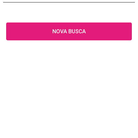
NOVA BUSCA