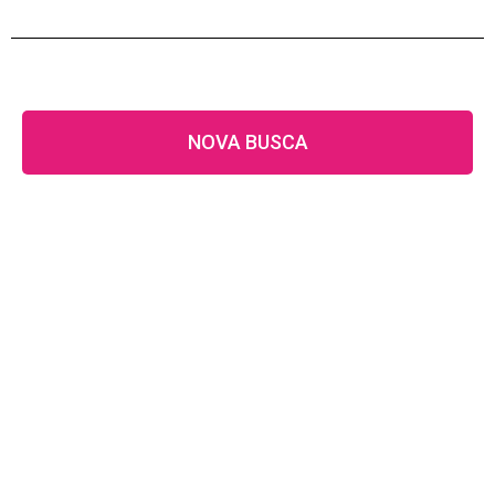
NOVA BUSCA