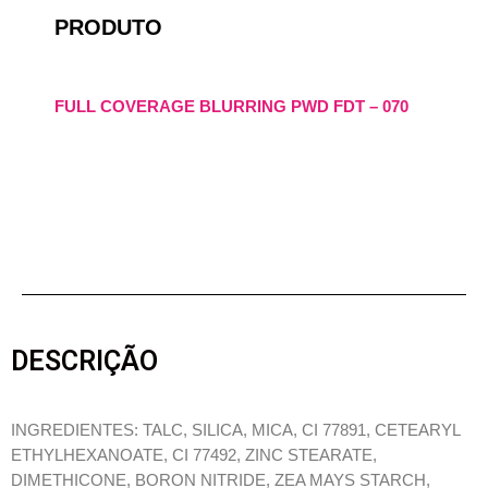
PRODUTO
FULL COVERAGE BLURRING PWD FDT – 070
DESCRIÇÃO
INGREDIENTES: TALC, SILICA, MICA, CI 77891, CETEARYL
ETHYLHEXANOATE, CI 77492, ZINC STEARATE,
DIMETHICONE, BORON NITRIDE, ZEA MAYS STARCH,