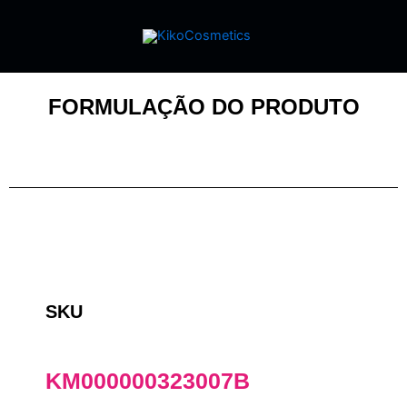
FORMULAÇÃO DO PRODUTO
SKU
KM000000323007B