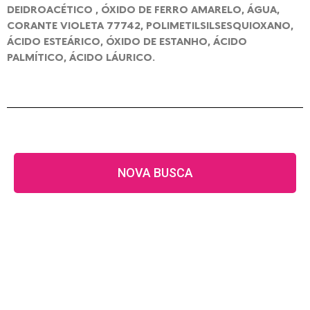
DEIDROACÉTICO , ÓXIDO DE FERRO AMARELO, ÁGUA,
CORANTE VIOLETA 77742, POLIMETILSILSESQUIOXANO,
ÁCIDO ESTEÁRICO, ÓXIDO DE ESTANHO, ÁCIDO
PALMÍTICO, ÁCIDO LÁURICO.
NOVA BUSCA