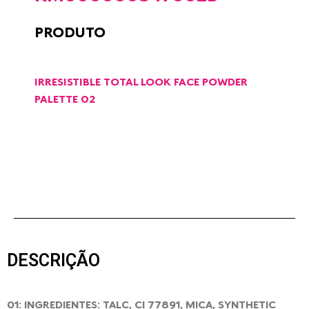
PRODUTO
IRRESISTIBLE TOTAL LOOK FACE POWDER
PALETTE 02
DESCRIÇÃO
01: INGREDIENTES: TALC, CI 77891, MICA, SYNTHETIC