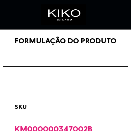
FORMULAÇÃO DO PRODUTO
SKU
KM000000347002B