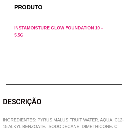
PRODUTO
INSTAMOISTURE GLOW FOUNDATION 10 –
5.5G
DESCRIÇÃO
INGREDIENTES: PYRUS MALUS FRUIT WATER, AQUA, C12-
15 ALKYL BENZOATE, ISODODECANE, DIMETHICONE, CI