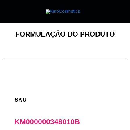
FORMULAÇÃO DO PRODUTO
SKU
KM000000348010B