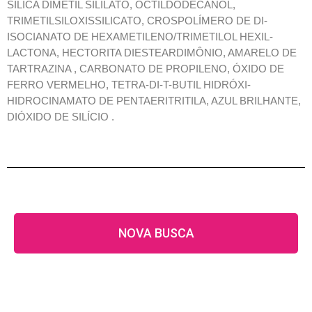
SÍLICA DIMETIL SILILATO, OCTILDODECANOL,
TRIMETILSILOXISSILICATO, CROSPOLÍMERO DE DI-
ISOCIANATO DE HEXAMETILENO/TRIMETILOL HEXIL-
LACTONA, HECTORITA DIESTEARDIMÔNIO, AMARELO DE
TARTRAZINA , CARBONATO DE PROPILENO, ÓXIDO DE
FERRO VERMELHO, TETRA-DI-T-BUTIL HIDRÓXI-
HIDROCINAMATO DE PENTAERITRITILA, AZUL BRILHANTE,
DIÓXIDO DE SILÍCIO .
NOVA BUSCA