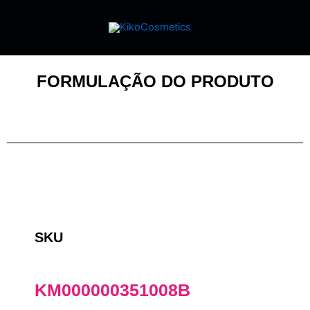
FORMULAÇÃO DO PRODUTO
SKU
KM000000351008B