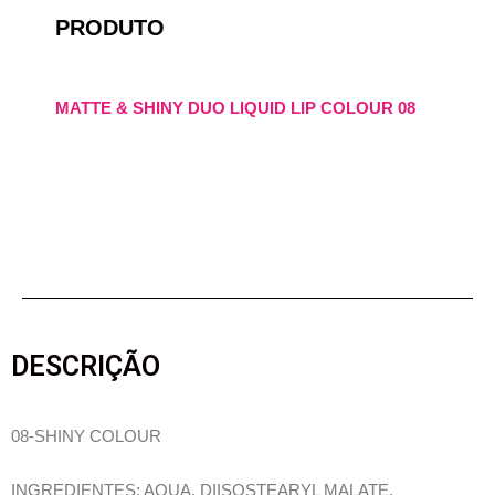
PRODUTO
MATTE & SHINY DUO LIQUID LIP COLOUR 08
DESCRIÇÃO
08-SHINY COLOUR
INGREDIENTES: AQUA, DIISOSTEARYL MALATE,