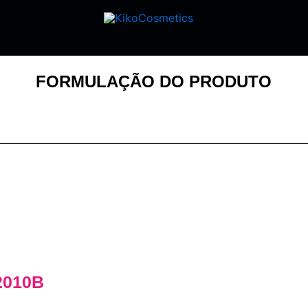
FORMULAÇÃO DO PRODUTO
2010B