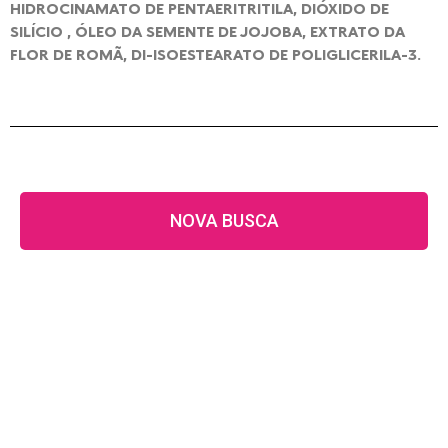
HIDROCINAMATO DE PENTAERITRITILA, DIÓXIDO DE
SILÍCIO , ÓLEO DA SEMENTE DE JOJOBA, EXTRATO DA
FLOR DE ROMÃ, DI-ISOESTEARATO DE POLIGLICERILA-3.
NOVA BUSCA