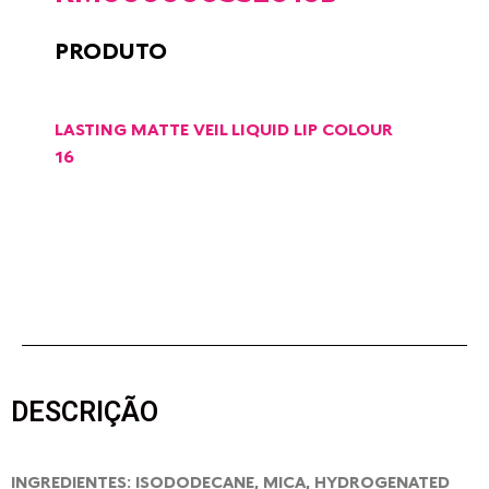
PRODUTO
LASTING MATTE VEIL LIQUID LIP COLOUR
16
DESCRIÇÃO
INGREDIENTES: ISODODECANE, MICA, HYDROGENATED