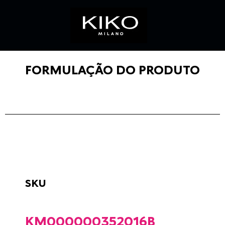
FORMULAÇÃO DO PRODUTO
SKU
KM000000352016B