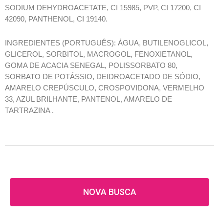
SODIUM DEHYDROACETATE, CI 15985, PVP, CI 17200, CI
42090, PANTHENOL, CI 19140.
INGREDIENTES (PORTUGUÊS): ÁGUA, BUTILENOGLICOL,
GLICEROL, SORBITOL, MACROGOL, FENOXIETANOL,
GOMA DE ACACIA SENEGAL, POLISSORBATO 80,
SORBATO DE POTÁSSIO, DEIDROACETADO DE SÓDIO,
AMARELO CREPÚSCULO, CROSPOVIDONA, VERMELHO
33, AZUL BRILHANTE, PANTENOL, AMARELO DE
TARTRAZINA .
NOVA BUSCA