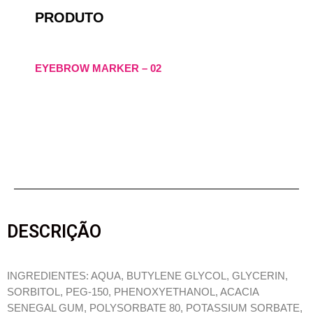
PRODUTO
EYEBROW MARKER – 02
DESCRIÇÃO
INGREDIENTES: AQUA, BUTYLENE GLYCOL, GLYCERIN,
SORBITOL, PEG-150, PHENOXYETHANOL, ACACIA
SENEGAL GUM, POLYSORBATE 80, POTASSIUM SORBATE,