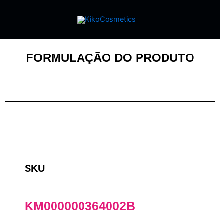
FORMULAÇÃO DO PRODUTO
SKU
KM000000364002B