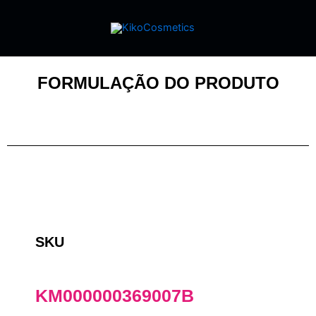
FORMULAÇÃO DO PRODUTO
SKU
KM000000369007B