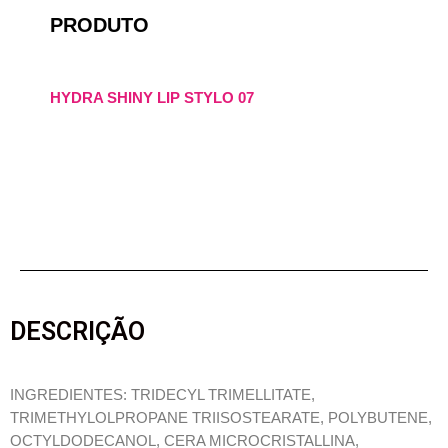
PRODUTO
HYDRA SHINY LIP STYLO 07
DESCRIÇÃO
INGREDIENTES: TRIDECYL TRIMELLITATE,
TRIMETHYLOLPROPANE TRIISOSTEARATE, POLYBUTENE,
OCTYLDODECANOL, CERA MICROCRISTALLINA,