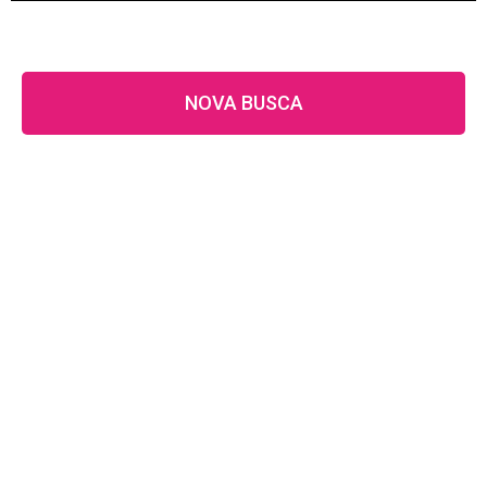
NOVA BUSCA